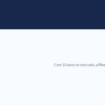
Com 10 anos no mercado, a
Pix