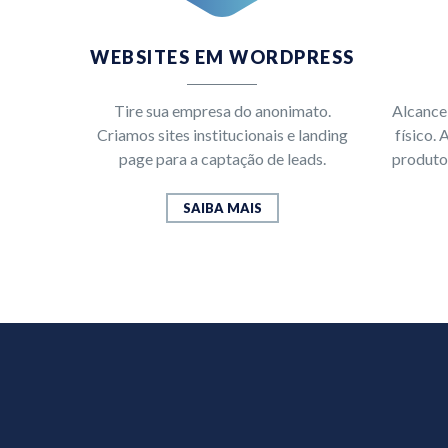
WEBSITES EM WORDPRESS
Tire sua empresa do anonimato.
Alcance
Criamos sites institucionais e landing
físico.
page para a captação de leads.
produtos
SAIBA MAIS