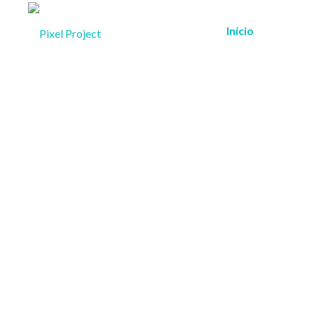
Início
Quem