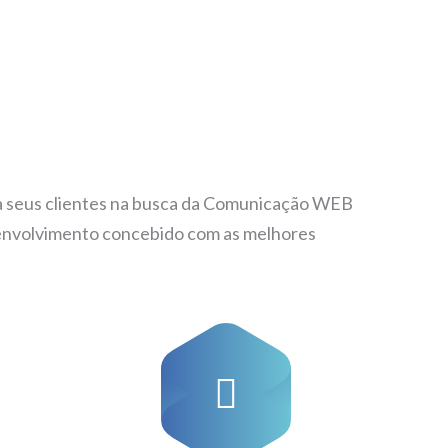
lia seus clientes na busca da Comunicação WEB
senvolvimento concebido com as melhores